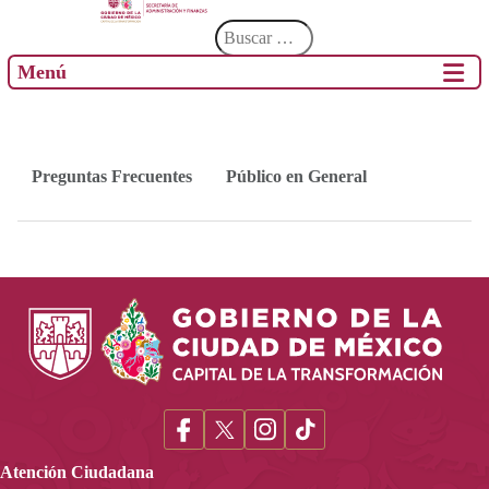
Menú
Preguntas Frecuentes
Público en General
Atención Ciudadana