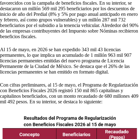
favorecidos con la campaña de beneficios fiscales. En su interior, se
destacaron un millón 569 mil 295 beneficiarios por los descuentos de
inicio de año del Predial (8% y 5% por pago anual anticipado en enero
y febrero, así como grupos vulnerables) y un millón 287 mil 732
beneficiarios por el subsidio a la tenencia vehicular. Alrededor del 90%
de las empresas contribuyentes del Impuesto sobre Nóminas recibieron
beneficios fiscales.
Al 15 de mayo, en 2026 se han expedido 343 mil 43 licencias
permanentes, lo que implica un acumulado de 1 millón 963 mil 907
licencias permanentes emitidas del nuevo programa de Licencia
Permanente de la Ciudad de México. Se destaca que el 26% de las
licencias permanentes se han emitido en formato digital.
Con cifras preliminares, al 15 de mayo, el Programa de Regularización
con Beneficios Fiscales 2026 registró 150 mil 865 capitalinas y
capitalinos beneficiados, con un monto recaudado de 680 millones 409
mil 492 pesos. En su interior, se destaca lo siguiente: