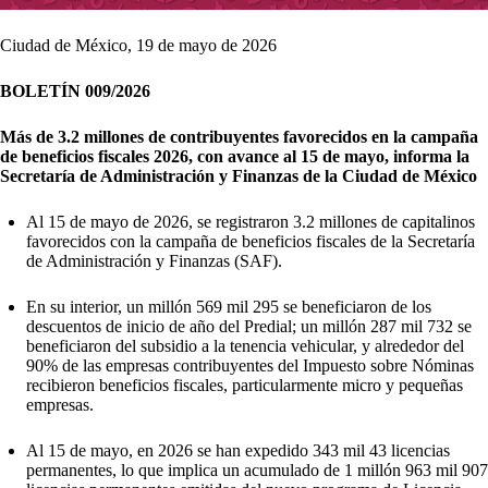
Ciudad de México, 19 de mayo de 2026
BOLETÍN 009/2026
Más de 3.2 millones de contribuyentes favorecidos en la campaña
de beneficios fiscales 2026, con avance al 15 de mayo, informa la
Secretaría de Administración y Finanzas de la Ciudad de México
Al 15 de mayo de 2026, se registraron 3.2 millones de capitalinos
favorecidos con la campaña de beneficios fiscales de la Secretaría
de Administración y Finanzas (SAF).
En su interior, un millón 569 mil 295 se beneficiaron de los
descuentos de inicio de año del Predial; un millón 287 mil 732 se
beneficiaron del subsidio a la tenencia vehicular, y alrededor del
90% de las empresas contribuyentes del Impuesto sobre Nóminas
recibieron beneficios fiscales, particularmente micro y pequeñas
empresas.
Al 15 de mayo, en 2026 se han expedido 343 mil 43 licencias
permanentes, lo que implica un acumulado de 1 millón 963 mil 907