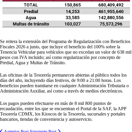
Se reitera la extensión del Programa de Regularización con Beneficios
Fiscales 2026 a junio, que incluye el beneficio del 100% sobre la
Tenencia Vehicular para vehículos que no excedan un valor de 638 mil
pesos con IVA incluido; así como regularización por concepto de
Predial, Agua y Multas de Tránsito.
Las oficinas de la Tesorería permanecen abiertas al público todos los
días del año, incluyendo días festivos, de 9:00 a 21:00 horas. Los
beneficios pueden tramitarse en cualquier Administración Tributaria o
Administración Auxiliar, así como a través de medios electrónicos.
Los pagos pueden efectuarse en más de 8 mil 800 puntos de
recaudación, entre los que se encuentran el Portal de la SAF, la APP
Tesorería CDMX, los Kioscos de la Tesorería, sucursales y portales
bancarios, tiendas de conveniencia y autoservicio.
Anterior Post
Siguiente Post