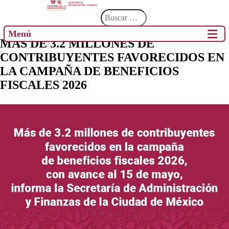
Menú
MÁS DE 3.2 MILLONES DE
CONTRIBUYENTES FAVORECIDOS EN
LA CAMPAÑA DE BENEFICIOS
FISCALES 2026